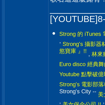
___________
[YOUTUBE]8
Strong 的 iTunes
,
Strong's 攝影器材
慾寶庫 』!!
,
林來瘋
Euro disco 經典
Youtube 點擊破億
Strong's 電影部落格
Strong's City --
美
,
美女保全公司 !!