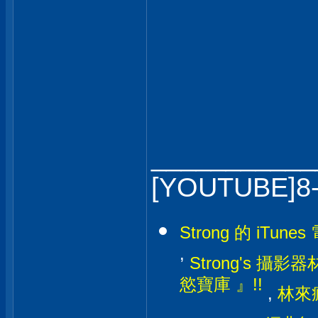
___________
[YOUTUBE]8
Strong 的 iTunes
,
Strong's 攝影器材
慾寶庫 』!!
,
林來瘋