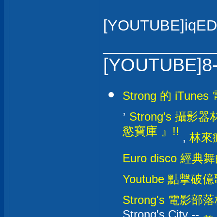
[YOUTUBE]iqED
___________
[YOUTUBE]8
Strong 的 iTunes
,
Strong's 攝影器材
慾寶庫 』!!
,
林來瘋
Euro disco 經典
Youtube 點擊破億
Strong's 電影部落格