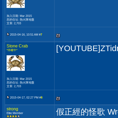
加入日期: Mar 2015
您的住址: 熱火隊地盤
文章: 2,703
2015-04-16, 10:51 AM #
7
Stone Crab
[YOUTUBE]ZTid
*停權中*
加入日期: Mar 2015
您的住址: 熱火隊地盤
文章: 2,703
2015-04-17, 02:27 PM #
8
strong
假正經的怪歌 Wrong
Elite Member