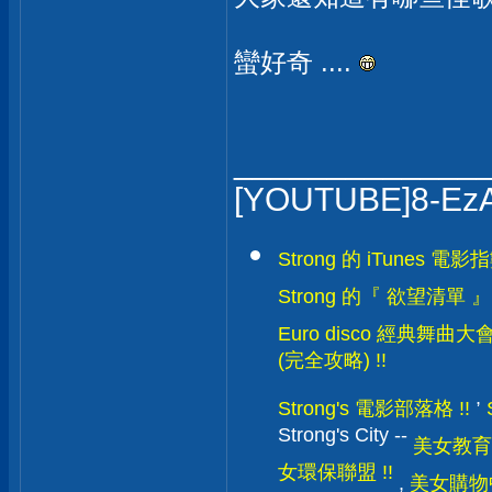
蠻好奇 ....
_____________
[YOUTUBE]8-Ez
Strong 的 iTunes 電影指數
Strong 的『 欲望清單 』!
Euro disco 經典舞曲大會
(完全攻略) !!
,
Strong's 電影部落格 !!
Strong's City --
美女教育學
女環保聯盟 !!
,
美女購物中