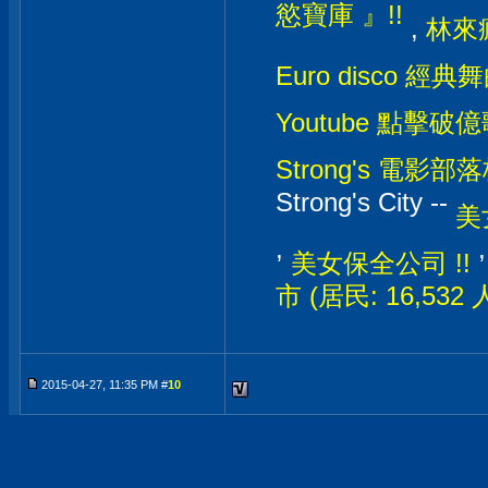
慾寶庫 』!!
,
林來瘋
Euro disco 經典
Youtube 點擊破億
Strong's 電影部落格
Strong's City --
美
,
美女保全公司 !!
市 (居民: 16,532
2015-04-27, 11:35 PM #
10