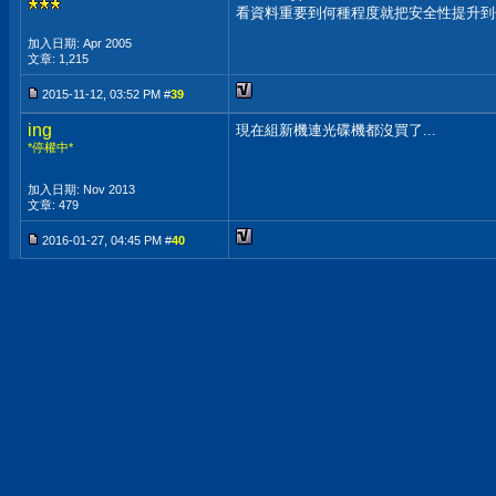
看資料重要到何種程度就把安全性提升到
加入日期: Apr 2005
文章: 1,215
2015-11-12, 03:52 PM #
39
ing
現在組新機連光碟機都沒買了...
*停權中*
加入日期: Nov 2013
文章: 479
2016-01-27, 04:45 PM #
40