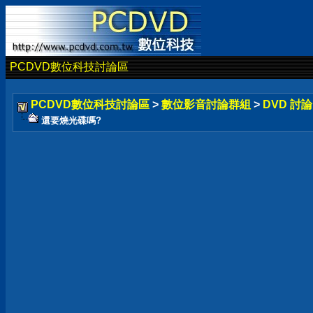
PCDVD數位科技討論區
PCDVD數位科技討論區
>
數位影音討論群組
>
DVD 討
還要燒光碟嗎?