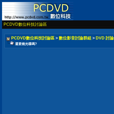
PCDVD數位科技討論區
PCDVD數位科技討論區
>
數位影音討論群組
>
DVD 討
還要燒光碟嗎?