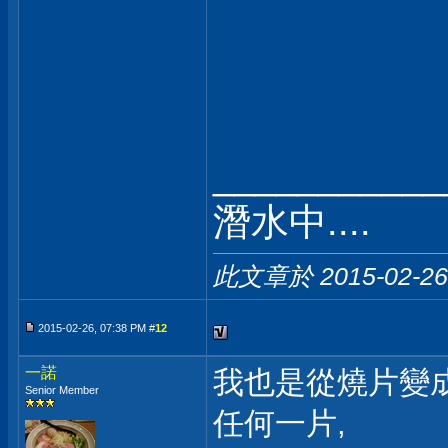
___________
潛水中....
此文章於 2015-02-2
2015-02-26, 07:38 PM #
12
一諾
我也是從燒片變成
Senior Member
任何一片,