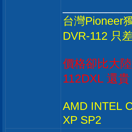
___________
台灣Pionee
DVR-112 只
價格卻比大陸
112DXL 還
AMD INTEL
XP SP2