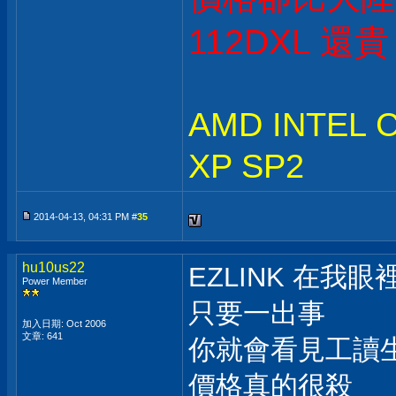
112DXL 還
AMD INTEL
XP SP2
2014-04-13, 04:31 PM #
35
hu10us22
EZLINK 在我
Power Member
只要一出事
加入日期: Oct 2006
文章: 641
你就會看見工讀
價格真的很殺