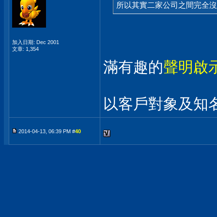
所以其實二家公司之間完全沒
加入日期: Dec 2001
文章: 1,354
滿有趣的
聲明啟
以客戶對象及知
2014-04-13, 06:39 PM #
40