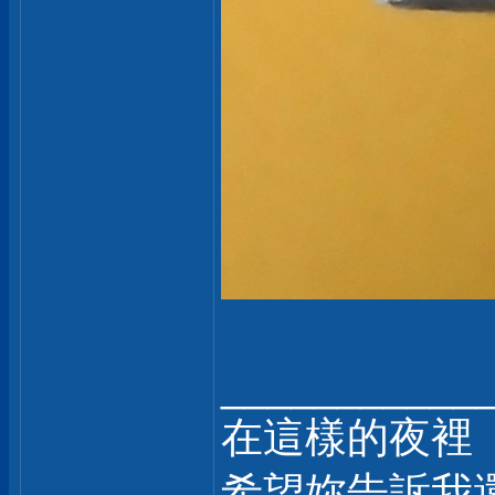
___________
在這樣的夜裡
希望妳告訴我