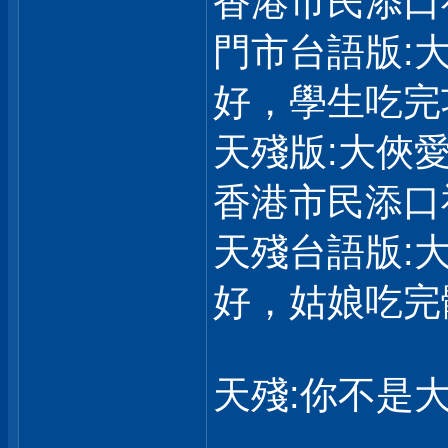
香港市民添口
門市台語版:
好，學生吃完
天殘版:大俠
香港市民添口
天殘台語版:
好，姑娘吃完
天殘:你不是大