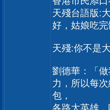
香港市民添口
天殘台語版:
好，姑娘吃完
天殘:你不是大
劉德華：「做
力，所以每次
包，
各路大英雄，