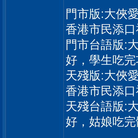
門市版:大俠
香港市民添口
門市台語版:
好，學生吃完
天殘版:大俠
香港市民添口
天殘台語版:
好，姑娘吃完