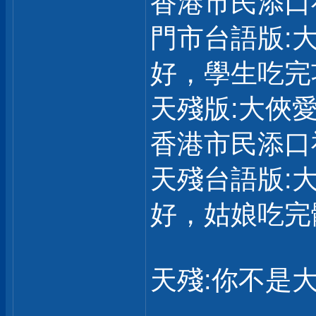
香港市民添口
門市台語版:
好，學生吃完
天殘版:大俠
香港市民添口
天殘台語版:
好，姑娘吃完
天殘:你不是大