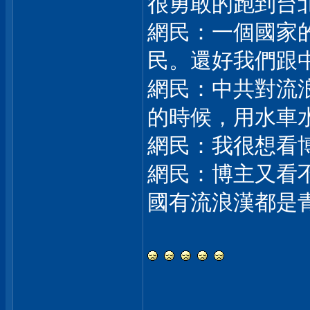
很勇敢的跑到台
網民：一個國家
民。還好我們跟
網民：中共對流
的時候，用水車
網民：我很想看
網民：博主又看
國有流浪漢都是