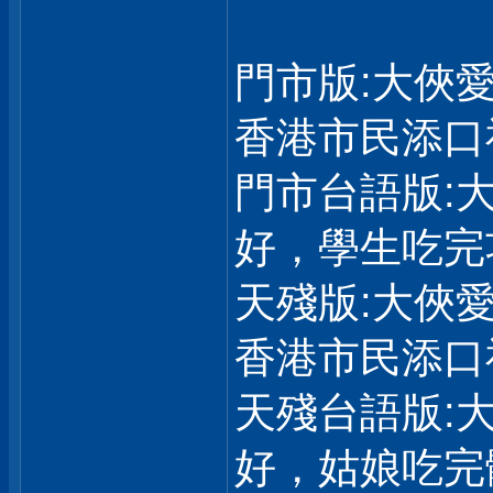
門市版:大俠
香港市民添口
門市台語版:
好，學生吃完
天殘版:大俠
香港市民添口
天殘台語版:
好，姑娘吃完