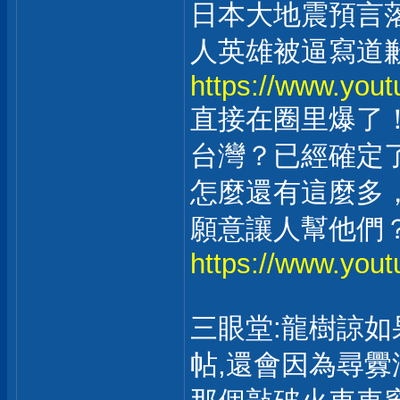
日本大地震預言落
人英雄被逼寫道
https://www.yo
直接在圈里爆了
台灣？已經確定
怎麼還有這麼多
願意讓人幫他們？
https://www.you
三眼堂:龍樹諒如
帖,還會因為尋