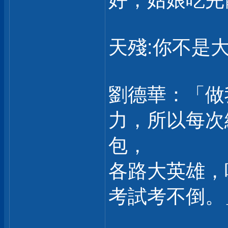
好，姑娘吃完
天殘:你不是大
劉德華：「做
力，所以每次
包，
各路大英雄，
考試考不倒。