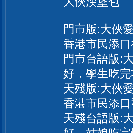
大俠漢堡包
門市版:大俠
香港市民添口
門市台語版:
好，學生吃完
天殘版:大俠
香港市民添口
天殘台語版: