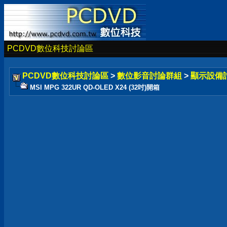
PCDVD數位科技討論區
PCDVD數位科技討論區
>
數位影音討論群組
>
顯示設備
MSI MPG 322UR QD-OLED X24 (32吋)開箱