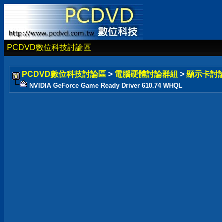
PCDVD數位科技討論區
PCDVD數位科技討論區
>
電腦硬體討論群組
>
顯示卡討
NVIDIA GeForce Game Ready Driver 610.74 WHQL