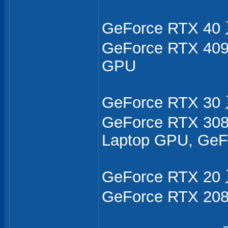
GeForce RTX 40
GeForce RTX 409
GPU
GeForce RTX 30
GeForce RTX 308
Laptop GPU, GeF
GeForce RTX 20
GeForce RTX 208