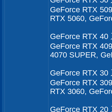
GeForce RTX 509
RTX 5060, GeFor
GeForce RTX 4
GeForce RTX 409
4070 SUPER, GeF
GeForce RTX 3
GeForce RTX 3090
RTX 3060, GeFor
GeForce RTX 2