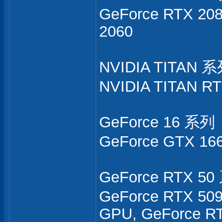
GeForce RTX 208
2060
NVIDIA TITAN 
NVIDIA TITAN R
GeForce 16 系列
GeForce GTX 166
GeForce RTX 50
GeForce RTX 509
GPU, GeForce R