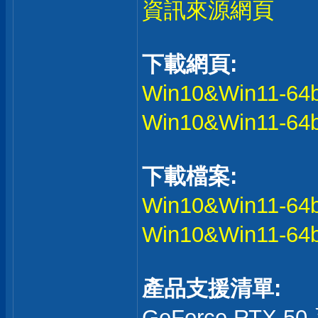
資訊來源網頁
下載網頁:
Win10&Win11-64b
Win10&Win11-64b
下載檔案:
Win10&Win11-64b
Win10&Win11-64b
產品支援清單:
GeForce RTX 5