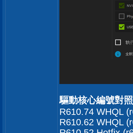
驅動核心編號對照
R610.74 WHQL (r
R610.62 WHQL (r
R610.52 Hotfix (r