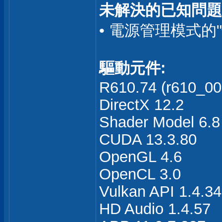
未解決的已知問題
• 電源管理模式的
驅動元件:
R610.74 (r610_00-
DirectX 12.2
Shader Model 6.8
CUDA 13.3.80
OpenGL 4.6
OpenCL 3.0
Vulkan API 1.4.3
HD Audio 1.4.57