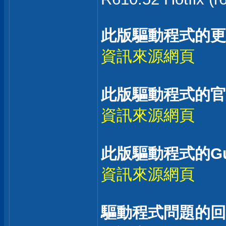
此版驅動程式的更
資訊來源網頁
此版驅動程式的官
資訊來源網頁
此版驅動程式的Gu
資訊來源網頁
驅動程式問題的回