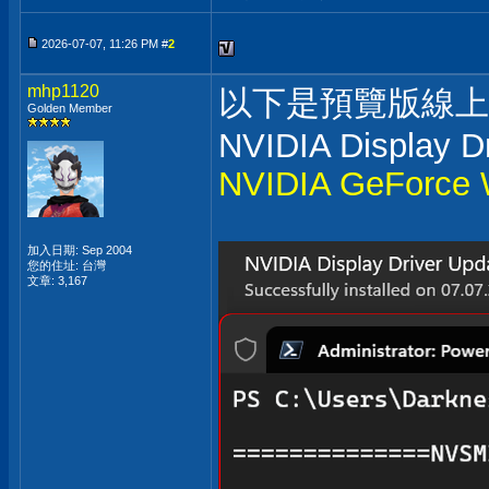
2026-07-07, 11:26 PM #
2
mhp1120
以下是預覽版線上
Golden Member
NVIDIA Display Dr
NVIDIA GeForce W
加入日期: Sep 2004
您的住址: 台灣
文章: 3,167