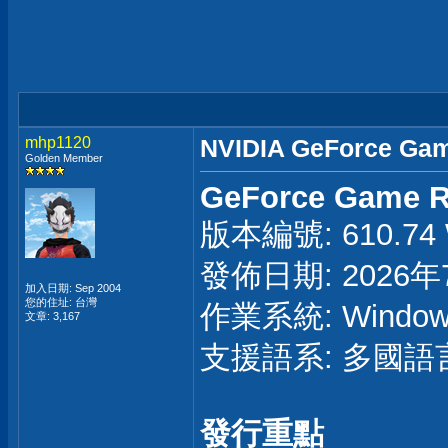
mhp1120
NVIDIA GeForce Gam
Golden Member
GeForce Game R
版本編號: 610.74 W
發佈日期: 2026年
加入日期: Sep 2004
您的住址: 台灣
作業系統: Windows
文章: 3,167
支援語系: 多國語
發行重點