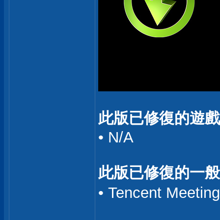
此版已修復的遊戲
• N/A
此版已修復的一般
• Tencent M