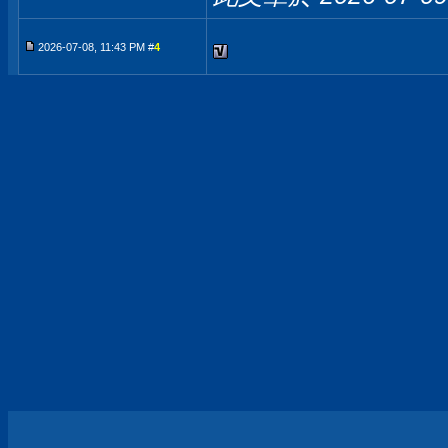
2026-07-08, 11:43 PM #
4