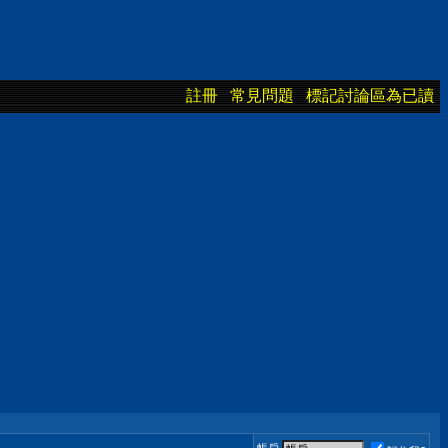
註冊
常見問題
標記討論區為已讀