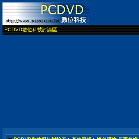
PCDVD數位科技討論區