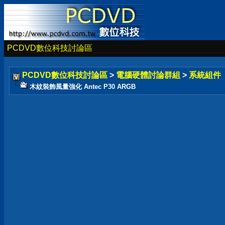
PCDVD數位科技討論區
PCDVD數位科技討論區
>
電腦硬體討論群組
>
系統組件
木紋裝飾風量強化 Antec P30 ARGB