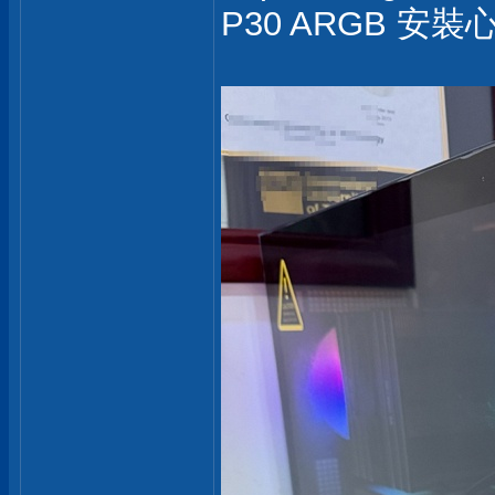
P30 ARGB 安裝