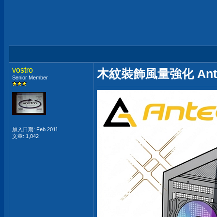
vostro
木紋裝飾風量強化 Antec
Senior Member
加入日期: Feb 2011
文章: 1,042