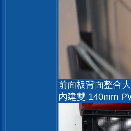
前面板背面整合大
內建雙 140mm P