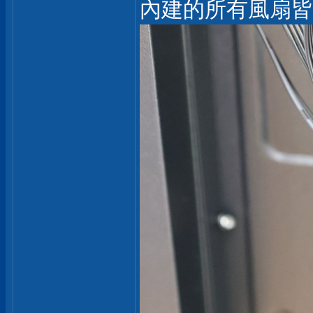
內建的所有風扇皆