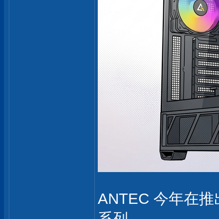
ANTEC 今年在推
系列