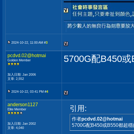
2024-10-22, 11:00 AM #
3
pcdvd.02@hotmai
5700G配B450
Golden Member
加入日期: Jan 2006
文章: 2,552
2024-10-22, 03:41 PM #
4
anderson1127
引用:
Elite Member
作者
pcdvd.02@hotmai
加入日期: Jan 2002
5700G配B450或B550都超
文章: 4,040