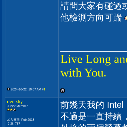
請問大家有碰過
他檢測方向可踹
___________
Live Long an
with You.
2024-10-22, 10:07 AM #
1
oversky.
前幾天我的 Inte
Junior Member
不過是一直持續
加入日期: Feb 2013
文章: 787