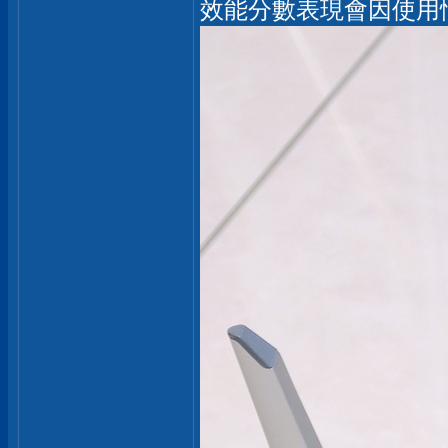
效能分數表現會因使用