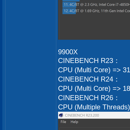
9900X
CINEBENCH R23：
CPU (Multi Core) => 
CINEBENCH R24：
CPU (Multi Core) => 1
CINEBENCH R26：
CPU (Multiple Threads