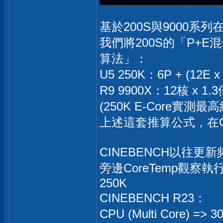
基於200S與9000系
我們將200S的「P+
算法」：
U5 250K：6P + (12E
R9 9900X：12核 x 
(250K E-Core實
上述這套推算公式，在
CINEBENCH以往
旁邊CoreTemp觀
250K
CINEBENCH R23：
CPU (Multi Core) => 