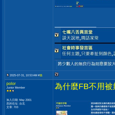
__________________
2025-07-31, 10:53 AM #
11
polor
為什麼FB不用被
Junior Member
加入日期: May 2001
您的住址: 台北
文章: 703