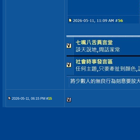
___________
2026-05-11, 06:15 PM #
15