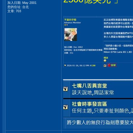
加入日期: May 2001
您的住址: 台北
文章: 703
___________