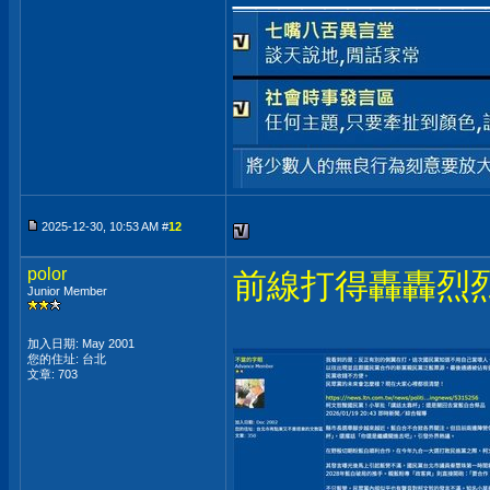
2025-12-30, 10:53 AM #
12
polor
前線打得轟轟烈烈
Junior Member
加入日期: May 2001
您的住址: 台北
文章: 703