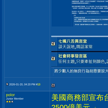
___________
2026-01-20, 04:20 PM #
13
polor
美國商務部宣布台
Junior Member
2500億美元 」