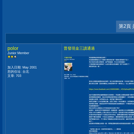
第2頁 
polor
普發現金三讀通過
Junior Member
加入日期: May 2001
您的住址: 台北
文章: 703