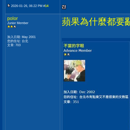
2026-01-26, 06:22 PM #
14
polor
蘋果為什麼都要
Junior Member
加入日期: May 2001
您的住址: 台北
文章: 703