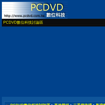
PCDVD數位科技討論區