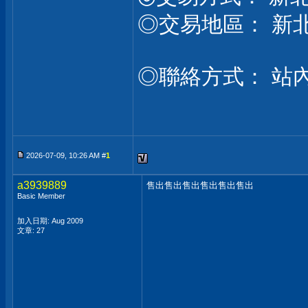
◎交易地區： 新
◎聯絡方式： 站
2026-07-09, 10:26 AM #
1
a3939889
售出售出售出售出售出售出
Basic Member
加入日期: Aug 2009
文章: 27