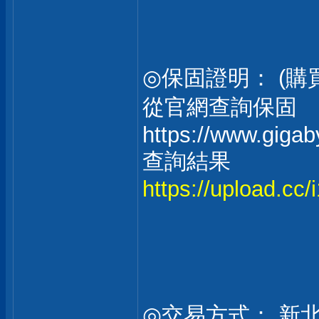
◎保固證明： (
從官網查詢保固
https://www.giga
查詢結果
https://upload.cc
◎交易方式： 新