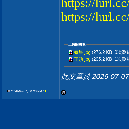
https://lurl.
https://lurl.c
上傳的圖像
微星.jpg
(276.2 KB, 0次瀏
華碩.jpg
(205.2 KB, 1次瀏
此文章於 2026-07-0
2026-07-07, 04:26 PM #
1