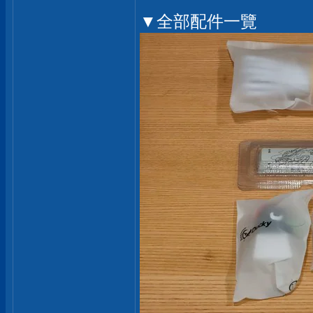
▼全部配件一覽