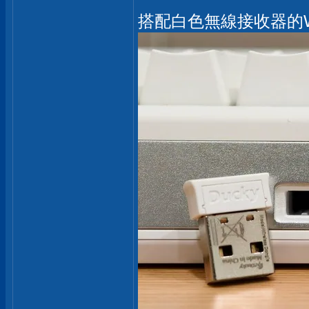
搭配白色無線接收器的Wi