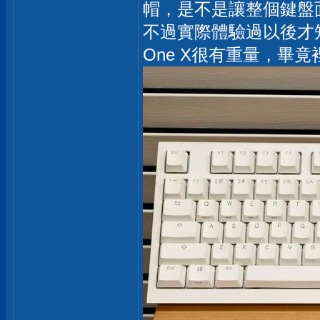
帽，是不是讓整個鍵盤
不過實際體驗過以後才知道
One X很有重量，畢