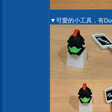
▼可愛的小工具，有Duc