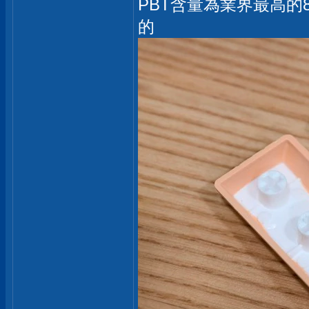
PBT含量為業界最高的
的