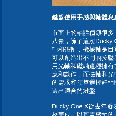
鍵盤使用手感與軸體息
市面上的軸體種類很多
八素，除了這次Duck
軸和磁軸，機械軸是目
可以創造出不同的按壓
用光軸和磁軸這種擁有
應和動作，而磁軸和光
的需求和預算選擇好軸
選出適合的鍵盤
Ducky One X
校完成，以其電感軸的