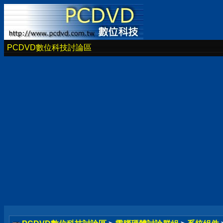
PCDVD數位科技討論區