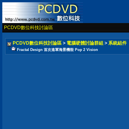
PCDVD數位科技討論區
PCDVD數位科技討論區
>
電腦硬體討論群組
>
系統組件
Fractal Design 首次進軍海景機殼 Pop 2 Vision