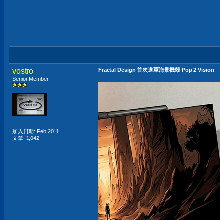
vostro
Fractal Design 首次進軍海景機殼 Pop 2 Vision
Senior Member
加入日期: Feb 2011
文章: 1,042