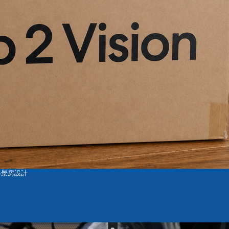
式海景房設計