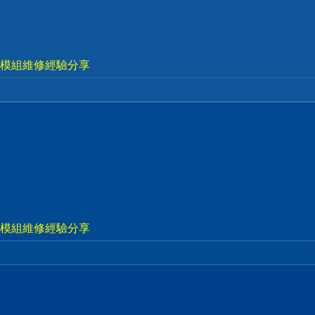
視電源模組維修經驗分享
視電源模組維修經驗分享