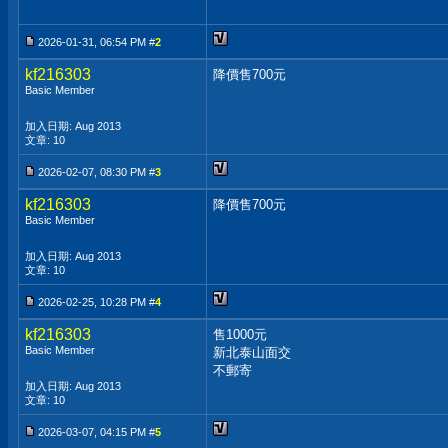
2026-01-31, 06:54 PM #
2
kf216303
降價售700元
Basic Member
加入日期: Aug 2013
文章: 10
2026-02-07, 08:30 PM #
3
kf216303
降價售700元
Basic Member
加入日期: Aug 2013
文章: 10
2026-02-25, 10:28 PM #
4
kf216303
售1000元
Basic Member
新北泰山面交
不郵寄
加入日期: Aug 2013
文章: 10
2026-03-07, 04:15 PM #
5