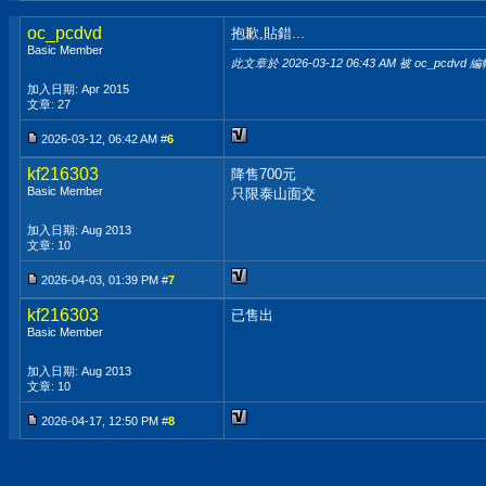
oc_pcdvd
抱歉,貼錯...
Basic Member
此文章於 2026-03-12
06:43 AM
被 oc_pcdvd 編
加入日期: Apr 2015
文章: 27
2026-03-12, 06:42 AM #
6
kf216303
降售700元
Basic Member
只限泰山面交
加入日期: Aug 2013
文章: 10
2026-04-03, 01:39 PM #
7
kf216303
已售出
Basic Member
加入日期: Aug 2013
文章: 10
2026-04-17, 12:50 PM #
8