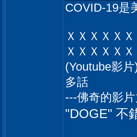
COVID-19是
ＸＸＸＸＸＸ
ＸＸＸＸＸＸ
(Youtub
多話
---佛奇的影
"DOGE" 不