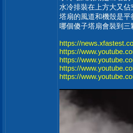
水冷排裝在上方大又佔
塔扇的風道和機殼是平行
哪個傻子塔扇會裝到三
https://news.xfastest.c
https://www.youtube
https://www.youtube.
https://www.youtube.
https://www.youtube.