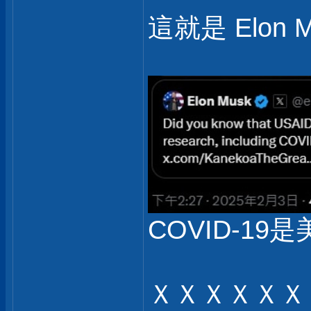
這就是 Elon 
COVID-19是
ＸＸＸＸＸＸ