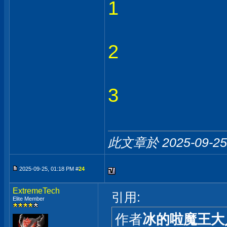
1
2
3
此文章於 2025-09-2
2025-09-25, 01:18 PM #
24
ExtremeTech
引用:
Elite Member
作者
冰的啦魔王大