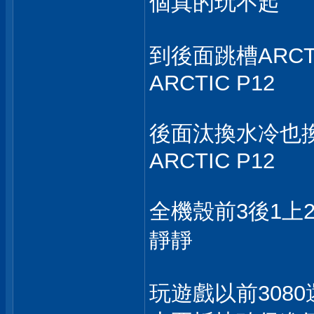
個真的玩不起
到後面跳槽ARC
ARCTIC P12
後面汰換水冷也換
ARCTIC P12
全機殼前3後1上
靜靜
玩遊戲以前308