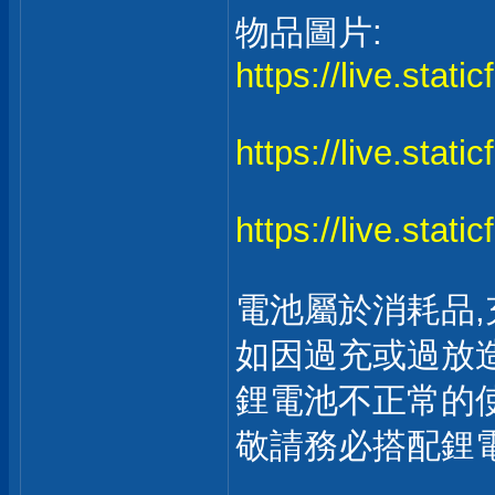
物品圖片:
https://live.stat
https://live.stat
https://live.stat
電池屬於消耗品,
如因過充或過放造
鋰電池不正常的使
敬請務必搭配鋰