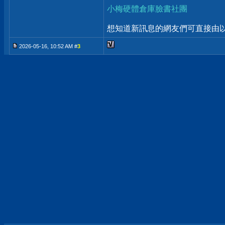
小梅硬體倉庫臉書社團
想知道新訊息的網友們可直接由以上
2026-05-16, 10:52 AM #
3