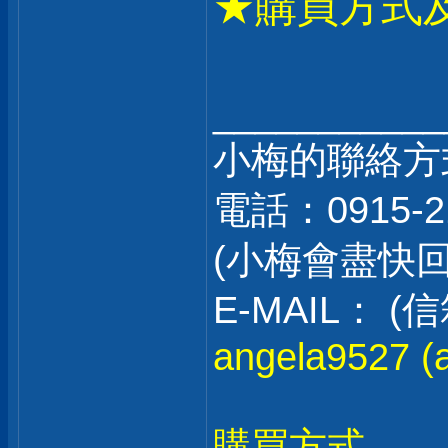
★購買方式
___________
小梅的聯絡方
電話：0915-2
(小梅會盡快
E-MAIL：
angela9527 (a
購買方式