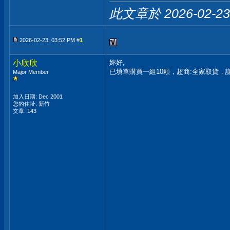
此文章於 2026-02-2
2026-02-23, 03:52 PM #
1
小欣欣
妳好,
已填單購買一組10顆，超商:全家取貨，謝
Major Member
加入日期: Dec 2001
您的住址: 新竹
文章: 143