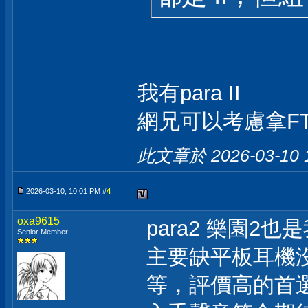
我有para II
網兄可以考慮拿FT
此文章於 2026-03-10
2026-03-10, 10:01 PM #
4
oxa9615
para2 樂園2
Senior Member
主要缺平板耳機
等，評價高的首