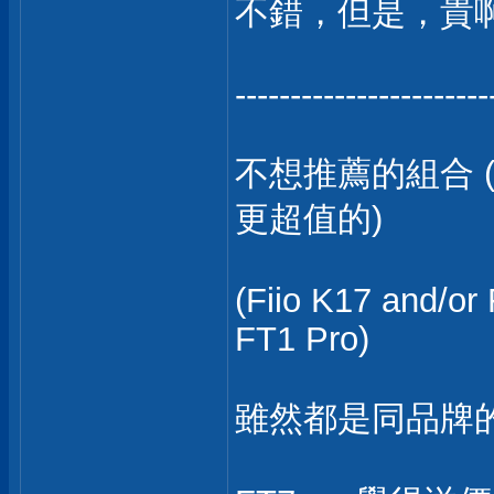
不錯，但是，貴啊
-----------------------
不想推薦的組合 
更超值的)
(Fiio K17 and/or
FT1 Pro)
雖然都是同品牌的西