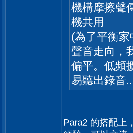
機構摩擦聲傳
機共用
(為了平衡家中
聲音走向，
偏平。低頻
易聽出錄音..
Para2 的搭配上