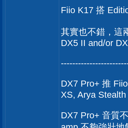
Fiio K17 搭 Editi
其實也不錯，這兩把
DX5 II and/or D
-----------------------
DX7 Pro+ 推 Fiio
XS, Arya Stealth
DX7 Pro+ 
amp 不夠強壯