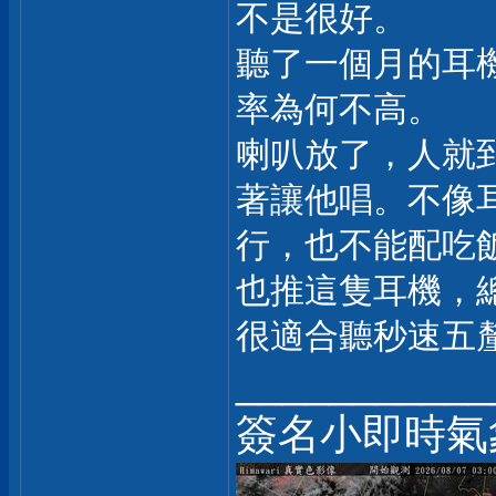
不是很好。
聽了一個月的耳
率為何不高。
喇叭放了，人就
著讓他唱。不像
行，也不能配吃
也推這隻耳機，
很適合聽秒速五
___________
簽名小即時氣