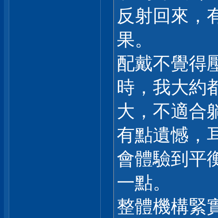
反射回來，
果。
配戴不覺得
時，我大約
大，不適合
有點遺憾，耳
會體驗到平
一點。
整體機構緊