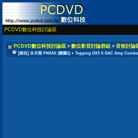
PCDVD數位科技討論區
PCDVD數位科技討論區
>
數位影音討論群組
>
音效討論
[推坑] 水月雨 PARAII (樂園2) + Topping DX5 II DAC Amp Comb