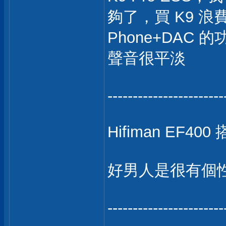
夠了，買 K9 浪費
Phone+DAC 的
聲音很平淡
-----------------------
Hifiman EF400
好男人是很有個
-----------------------