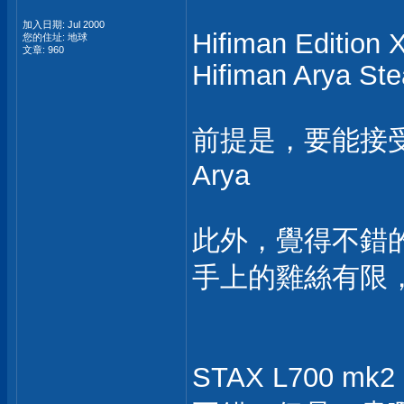
加入日期: Jul 2000
Hifiman Edition
您的住址: 地球
文章: 960
Hifiman Arya Ste
前提是，要能接
Arya
此外，覺得不錯
手上的雞絲有限
STAX L700 mk2