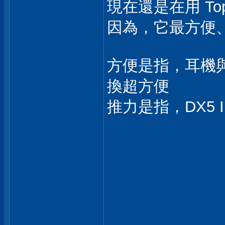
現在還是在用 Toppi
因為，它最方便
方便是指，耳機與喇叭
換超方便
推力是指，DX5 