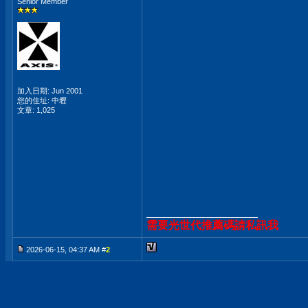
Senior Member
加入日期: Jun 2001
您的住址: 中壢
文章: 1,025
__________________
需要光世代推薦碼請私訊我
2026-06-15, 04:37 AM #
2