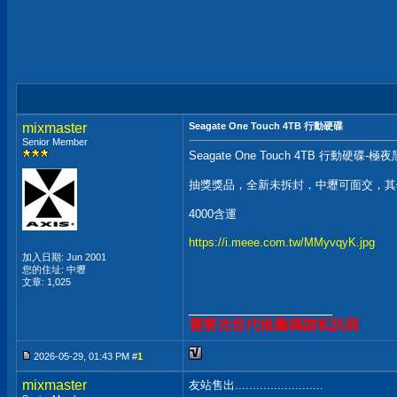
mixmaster
Seagate One Touch 4TB 行動硬碟
Senior Member
Seagate One Touch 4TB 行動硬碟-極夜黑
抽獎獎品，全新未拆封，中壢可面交，其
4000含運
https://i.meee.com.tw/MMyvqyK.jpg
加入日期: Jun 2001
您的住址: 中壢
文章: 1,025
__________________
需要光世代推薦碼請私訊我
2026-05-29, 01:43 PM #
1
mixmaster
友站售出.........................