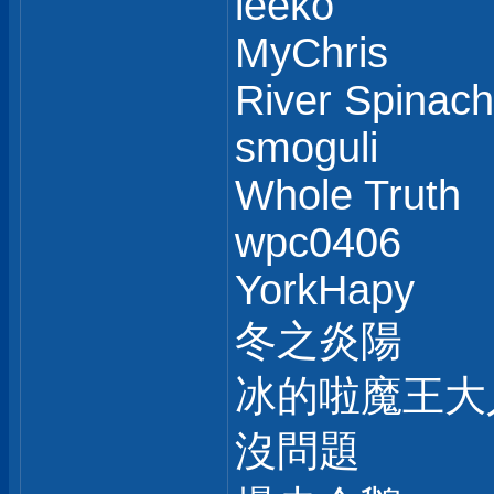
leeko
MyChris
River Spinach
smoguli
Whole Truth
wpc0406
YorkHapy
冬之炎陽
冰的啦魔王大
沒問題