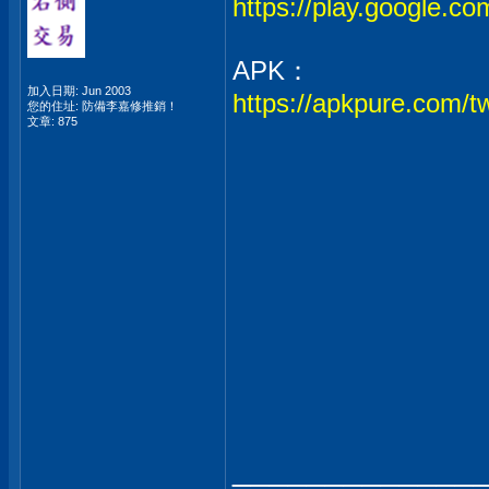
https://play.google
APK：
加入日期: Jun 2003
https://apkpure.com
您的住址: 防備李嘉修推銷！
文章: 875
_____________