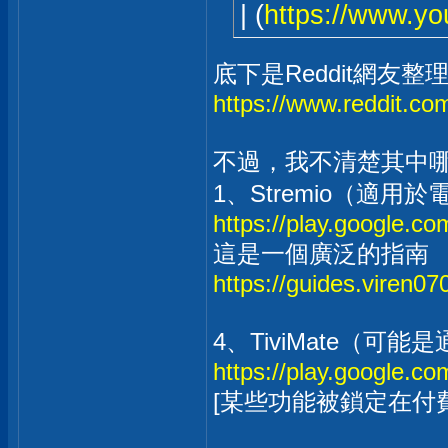
| (
https://www.y
底下是Reddit網友整理
https://www.reddit.c
不過，我不清楚其中哪
1、Stremio（適用於
https://play.google.co
這是一個廣泛的指南
https://guides.viren07
4、TiviMate（可
https://play.google.co
[某些功能被鎖定在付