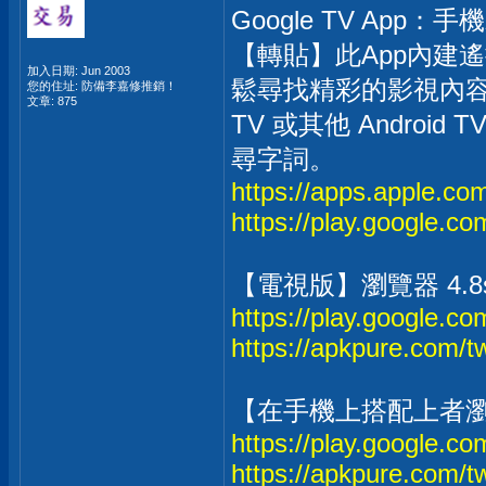
Google TV App：手機
【轉貼】此App內建
加入日期: Jun 2003
鬆尋找精彩的影視內容
您的住址: 防備李嘉修推銷！
文章: 875
TV 或其他 Andro
尋字詞。
https://apps.apple.c
https://play.google.co
【電視版】瀏覽器 4.8s
https://play.google.co
https://apkpure.com/t
【在手機上搭配上者瀏覽器 
https://play.google.co
https://apkpure.com/tw