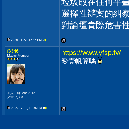
垃圾敢在任何平
選擇性辦案的糾察
對論壇實際危害
2025-11-22, 12:45 PM #
9
f3346
https://www.yfsp.tv/
Master Member
愛壹帆算嗎
加入日期: Mar 2012
文章: 2,358
2025-12-01, 10:34 PM #
10