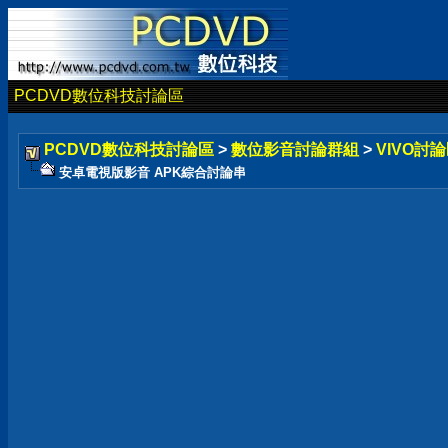
PCDVD數位科技討論區
PCDVD數位科技討論區
>
數位影音討論群組
>
VIVO討論
安卓電視版影音 APK綜合討論串