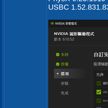
USBC 1.52.831.8