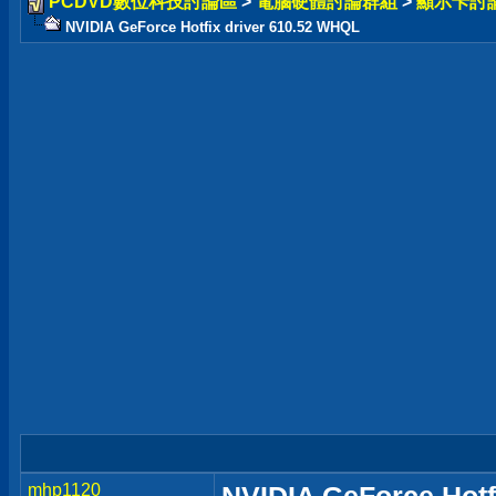
PCDVD數位科技討論區
>
電腦硬體討論群組
>
顯示卡討
NVIDIA GeForce Hotfix driver 610.52 WHQL
mhp1120