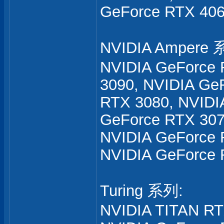
GeForce RTX 40
NVIDIA Ampere 
NVIDIA GeForce 
3090, NVIDIA Ge
RTX 3080, NVIDI
GeForce RTX 307
NVIDIA GeForce 
NVIDIA GeForce 
Turing 系列:
NVIDIA TITAN RT