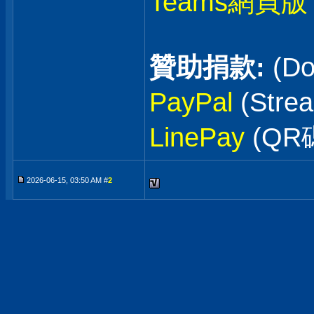
Teams網頁版
贊助捐款:
(Do
PayPal
(Stre
LinePay
(QR
2026-06-15, 03:50 AM #
2