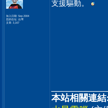
支援驅動。
加入日期: Sep 2004
您的住址: 台灣
文章: 3,167
___________
本站相關連結