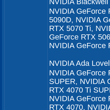
NVIDIA Blackwel
NVIDIA GeForce 
5090D, NVIDIA G
RTX 5070 Ti, NV
GeForce RTX 506
NVIDIA GeForce 
NVIDIA Ada Love
NVIDIA GeForce 
SUPER, NVIDIA G
RTX 4070 Ti SUP
NVIDIA GeForce 
RTX 4070, NVIDI