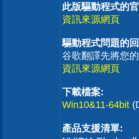
此版驅動程式的官
資訊來源網頁
驅動程式問題的回
谷歌翻譯先將您的
資訊來源網頁
下載檔案:
Win10&11-64bit
(
產品支援清單: