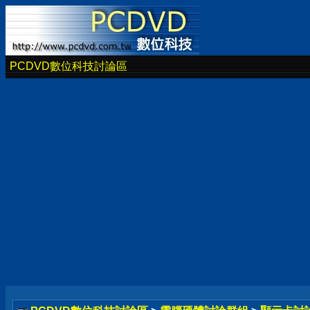
PCDVD數位科技討論區