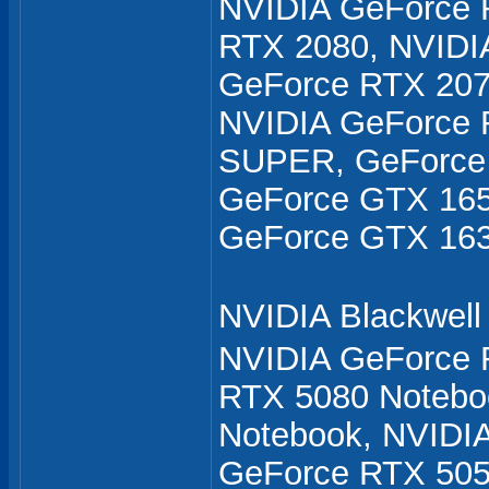
NVIDIA GeForce 
RTX 2080, NVIDI
GeForce RTX 207
NVIDIA GeForce 
SUPER, GeForce 
GeForce GTX 16
GeForce GTX 16
NVIDIA Blackwel
NVIDIA GeForce 
RTX 5080 Notebo
Notebook, NVIDI
GeForce RTX 505