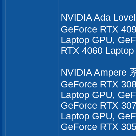
NVIDIA Ada Love
GeForce RTX 409
Laptop GPU, GeF
RTX 4060 Laptop
NVIDIA Ampere 系
GeForce RTX 308
Laptop GPU, GeF
GeForce RTX 307
Laptop GPU, GeF
GeForce RTX 305