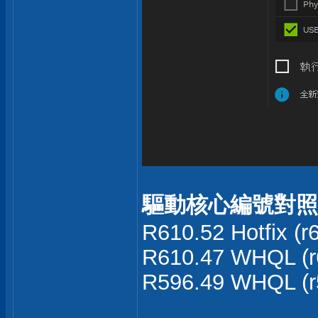
驅動核心編號對照
R610.52 Hotfix (r
R610.47 WHQL (r
R596.49 WHQL (r