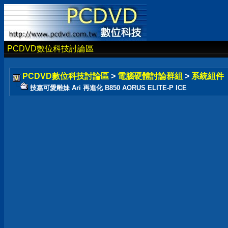
PCDVD數位科技討論區
PCDVD數位科技討論區
>
電腦硬體討論群組
>
系統組件
技嘉可愛雕妹 Ari 再進化 B850 AORUS ELITE-P ICE