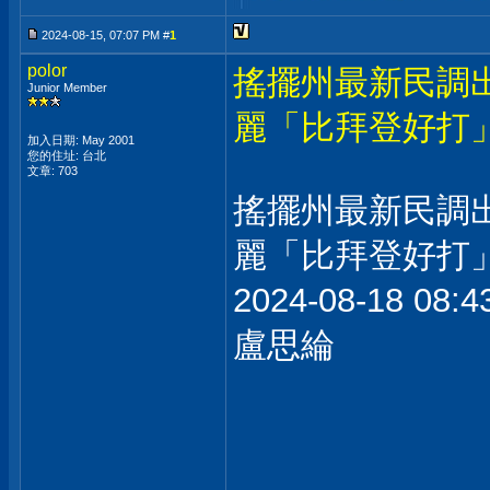
2024-08-15, 07:07 PM #
1
polor
搖擺州最新民調
Junior Member
麗「比拜登好打
加入日期: May 2001
您的住址: 台北
文章: 703
搖擺州最新民調
麗「比拜登好打
2024-08-18 0
盧思綸