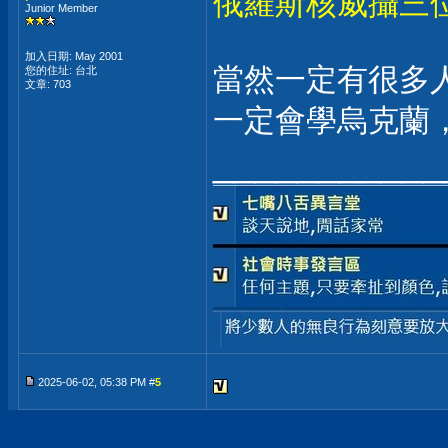
俄羅斯核威攝三
Junior Member
加入日期: May 2001
當然一定有很多
您的住址: 台北
文章: 703
一定會學烏克蘭
___________
2025-06-02, 05:38 PM #
5