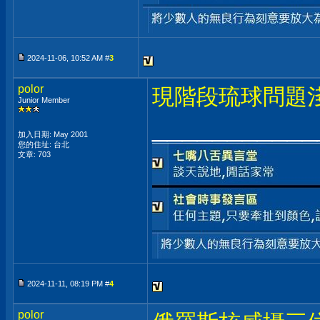
2024-11-06, 10:52 AM #
3
polor
現階段琉球問題
Junior Member
___________
加入日期: May 2001
您的住址: 台北
文章: 703
2024-11-11, 08:19 PM #
4
polor