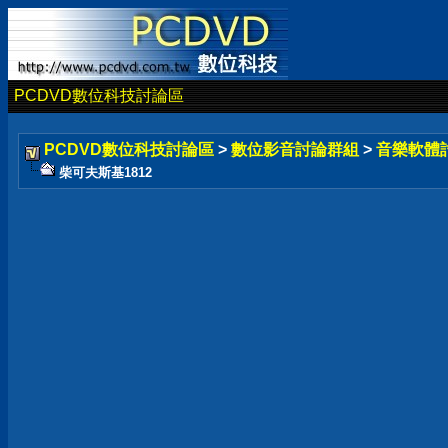
PCDVD數位科技討論區
PCDVD數位科技討論區
>
數位影音討論群組
>
音樂軟體
柴可夫斯基1812