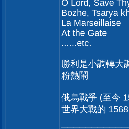
O Lord, Save Th
Bozhe, Tsarya kh
La Marseillaise
At the Gate
......etc.
勝利是小調轉大
粉熱鬧
俄烏戰爭 (至今 
世界大戰的 1568
___________