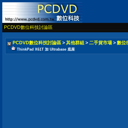
PCDVD數位科技討論區
PCDVD數位科技討論區
>
其他群組
>
二手貨市場
>
數位
ThinkPad X61T 加 Ultrabase 底座