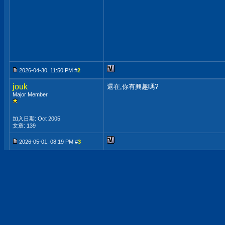
2026-04-30, 11:50 PM #
2
jouk
還在,你有興趣嗎?
Major Member
加入日期: Oct 2005
文章: 139
2026-05-01, 08:19 PM #
3