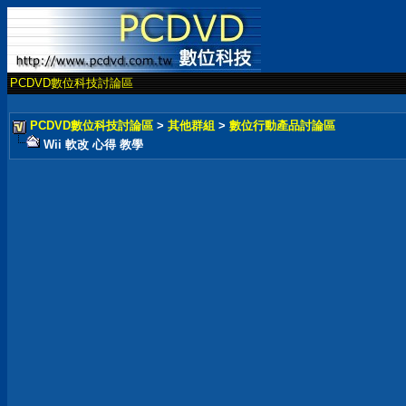
PCDVD數位科技討論區
PCDVD數位科技討論區
>
其他群組
>
數位行動產品討論區
Wii 軟改 心得 教學