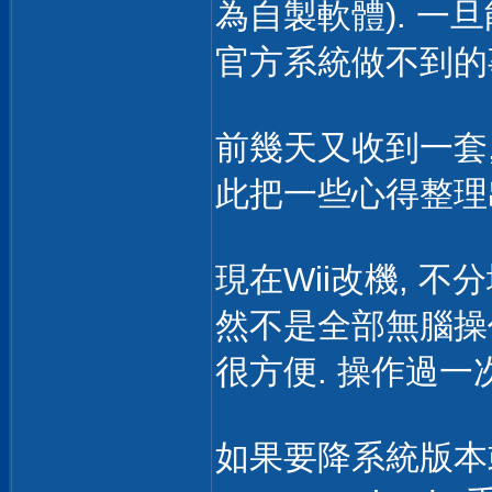
為自製軟體). 一
官方系統做不到的
前幾天又收到一套,
此把一些心得整理出
現在Wii改機, 不分
然不是全部無腦操
很方便. 操作過一
如果要降系統版本或