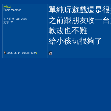
jyhtai
單純玩遊戲還是很
Basic Member
之前跟朋友收一台
加入日期: Oct 2005
文章: 26
軟改也不難
給小孩玩很夠了
2025-05-14, 01:08 PM #
6