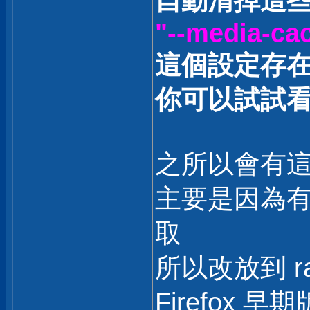
自動清掉這
"--media-cac
這個設定存
你可以試試看，
之所以會有
主要是因為
取
所以改放到 ra
Firefox 