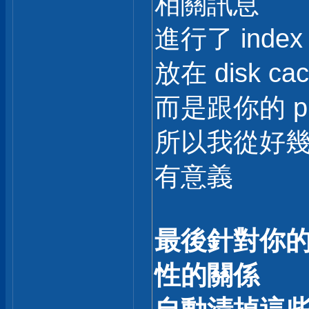
相關訊息
進行了 ind
放在 disk c
而是跟你的 pr
所以我從好幾年前
有意義
最後針對你的
性的關係