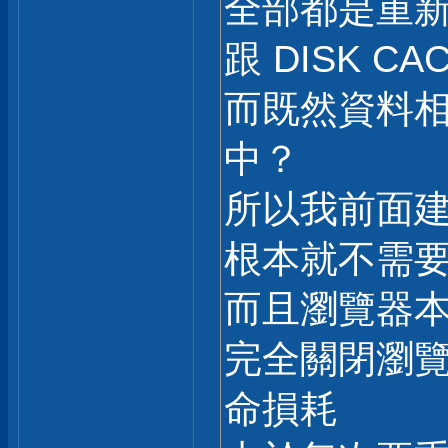
全部都是重新
跟 DISK C
而既然資料相
中？
所以我前面建議
根本就不需要特別
而且瀏覽器本身除
完全關閉瀏覽
命損耗