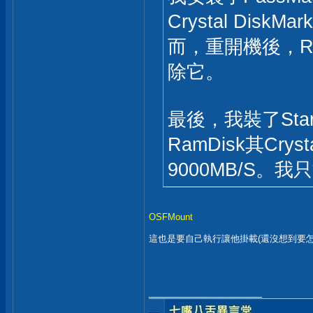
Crystal Dis
而，重開機後，R
除它。
最後，我裝了StarW
RamDisk其Crys
9000MB/S。
OSFMount
這也是要自己執行讓他掛載(還沒想到要怎樣做
__________________