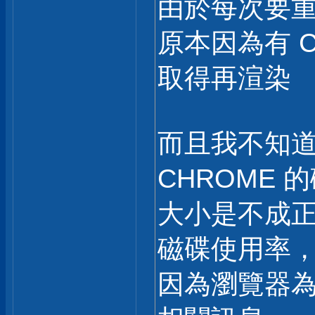
由於每次要
原本因為有 
取得再渲染
而且我不知
CHROME
大小是不成
磁碟使用率
因為瀏覽器