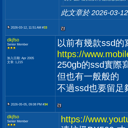
此文章於 2026-03-1
2026-03-12, 11:51 AM #
33
dkjfso
以前有幾款ssd
Senior Member
https://www.mobi
加入日期: Apr 2005
250gb的ssd
文章: 1,215
但也有一般般的
不過ssd也要留
2026-05-05, 09:08 PM #
34
dkjfso
https://www.yo
Senior Member