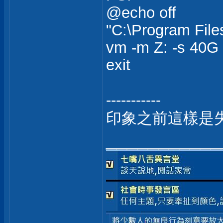
@echo off
"C:\Program Fil
vm -m Z: -s 40G 
exit
-----------
印象之前這樣是
___________