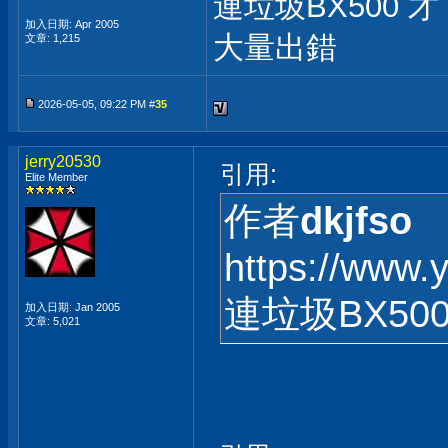
連垃圾BX500 
加入日期: Apr 2005
大量出錯
文章: 1,215
2026-05-05, 09:22 PM #
35
jerry20530
引用:
Elite Member
作者
dkjfso
https://www
連垃圾BX50
加入日期: Jan 2005
文章: 5,021