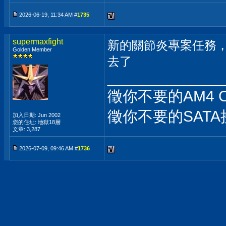
2026-06-19, 11:34 AM #
1735
supermaxfight
新的關節炎專案任務
Golden Member
去了
_____________
徵你不要的AM4 
徵你不要的SATA
加入日期: Jun 2002
您的住址: 地獄18層
文章: 3,287
2026-07-09, 09:46 AM #
1736