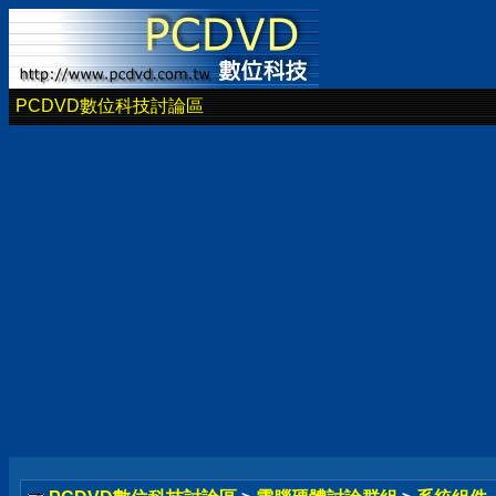
PCDVD數位科技討論區