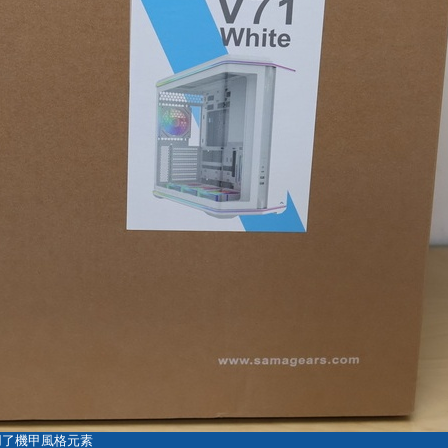
採用了機甲風格元素