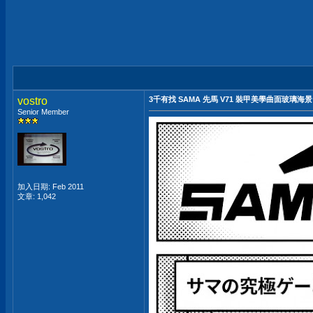
vostro
3千有找 SAMA 先馬 V71 裝甲美學曲面玻璃海景
Senior Member
加入日期: Feb 2011
文章: 1,042