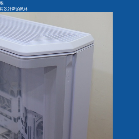
覺
房設計新的風格