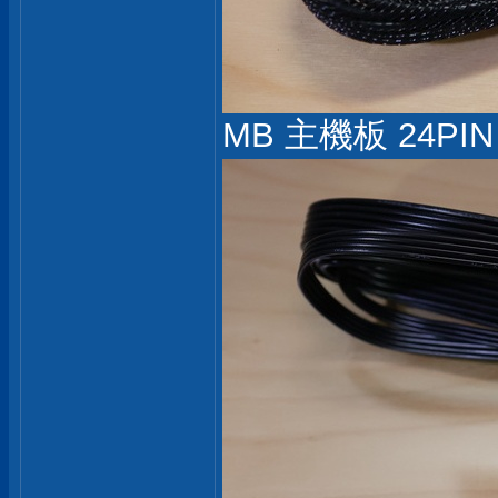
MB 主機板 24PIN