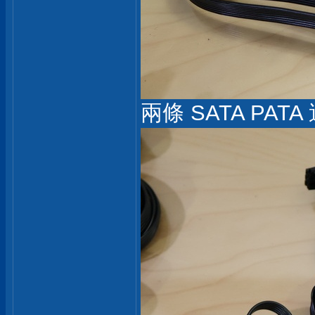
兩條 SATA PAT