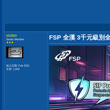
vostro
FSP 全漢 3千元級別全
Senior Member
加入日期: Feb 2011
文章: 1,042