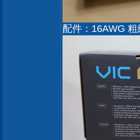
配件：16AWG 