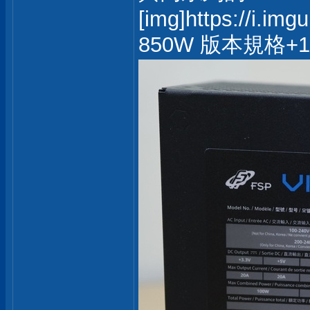
[img]https://i.im
850W 版本規格+12