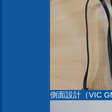
側面設計（VIC G