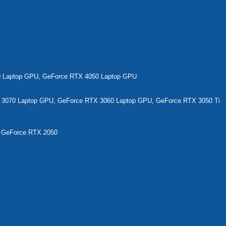
0 Laptop GPU, GeForce RTX 4050 Laptop GPU
 3070 Laptop GPU, GeForce RTX 3060 Laptop GPU, GeForce RTX 3050 Ti
 GeForce RTX 2050