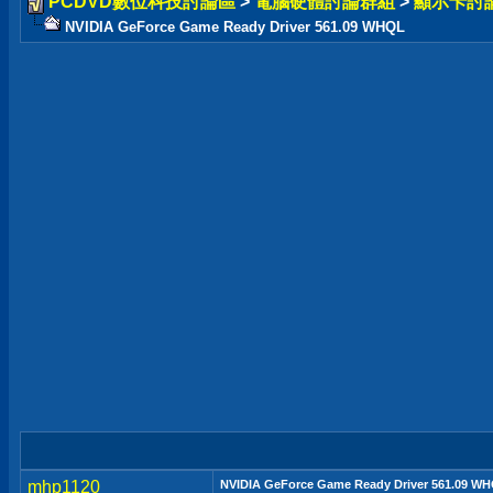
PCDVD數位科技討論區
>
電腦硬體討論群組
>
顯示卡討
NVIDIA GeForce Game Ready Driver 561.09 WHQL
mhp1120
NVIDIA GeForce Game Ready Driver 561.09 W