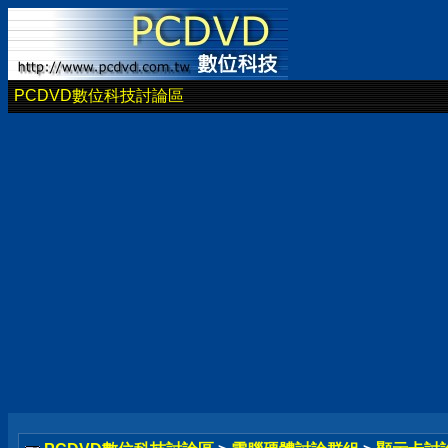
PCDVD數位科技討論區