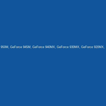
 950M, GeForce 945M, GeForce 940MX, GeForce 930MX, GeForce 920MX,