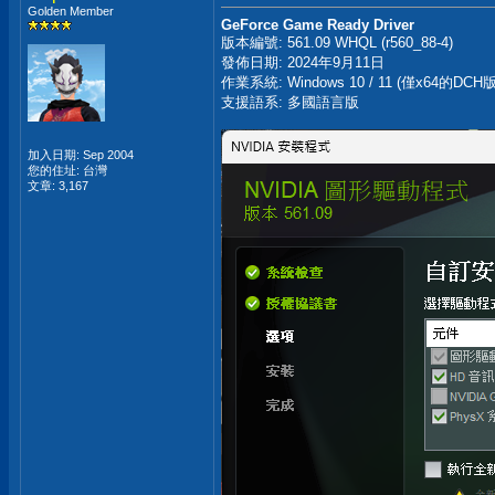
Golden Member
GeForce Game Ready Driver
版本編號: 561.09 WHQL (r560_88-4)
發佈日期: 2024年9月11日
作業系統: Windows 10 / 11 (僅x64的DCH版
支援語系: 多國語言版
加入日期: Sep 2004
您的住址: 台灣
文章: 3,167