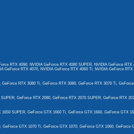
Force RTX 4090, NVIDIA GeForce RTX 4080 SUPER, NVIDIA GeForce RTX 4
A GeForce RTX 4070, NVIDIA GeForce RTX 4060 Ti, NVIDIA GeForce RTX
, GeForce RTX 3080 Ti, GeForce RTX 3080, GeForce RTX 3070 Ti, GeForc
0 SUPER, GeForce RTX 2080, GeForce RTX 2070 SUPER, GeForce RTX 20
1650 SUPER, GeForce GTX 1660 Ti, GeForce GTX 1660, GeForce GTX 16
, GeForce GTX 1070 Ti, GeForce GTX 1070, GeForce GTX 1060, GeForce 