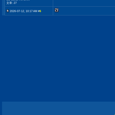
文章: 27
2026-07-12, 10:17 AM #
6