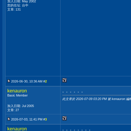
加入日期: May 2002
您的住址: 台中
文章: 131
2026-06-30, 10:36 AM #
2
kenauron
。。。。。。
Basic Member
此文章於 2026-07-09
03:20 PM
被 kenauron 編
加入日期: Jul 2005
文章: 27
2026-07-03, 11:41 PM #
3
kenauron
。。。。。。。。