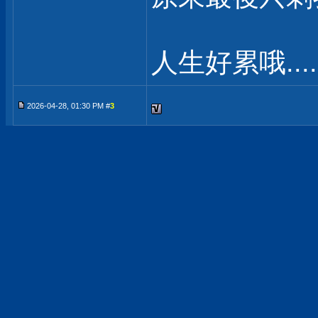
人生好累哦.....
2026-04-28, 01:30 PM #
3