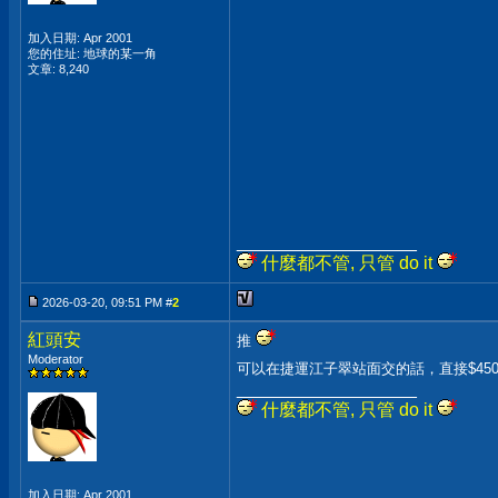
加入日期: Apr 2001
您的住址: 地球的某一角
文章: 8,240
__________________
什麼都不管, 只管 do it
2026-03-20, 09:51 PM #
2
紅頭安
推
Moderator
可以在捷運江子翠站面交的話，直接$45
__________________
什麼都不管, 只管 do it
加入日期: Apr 2001