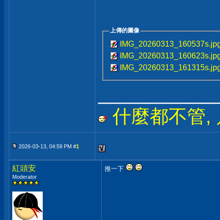
上傳的圖像
IMG_20260313_160537s.jp
IMG_20260313_160623s.jp
IMG_20260313_161315s.jp
___________
什麼都不管, 只
2026-03-13, 04:59 PM #
1
紅頭安
推一下
Moderator