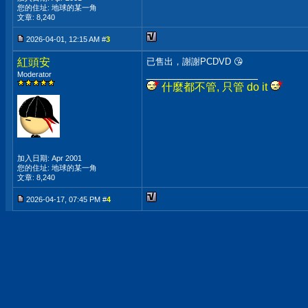
您的住址: 地球的某一角
文章: 8,240
2026-04-01, 12:15 AM #
3
紅頭安
已售出，謝謝PCDVD 😘
__________________
Moderator
什麼都不管, 只管 do it
加入日期: Apr 2001
您的住址: 地球的某一角
文章: 8,240
2026-04-17, 07:45 PM #
4