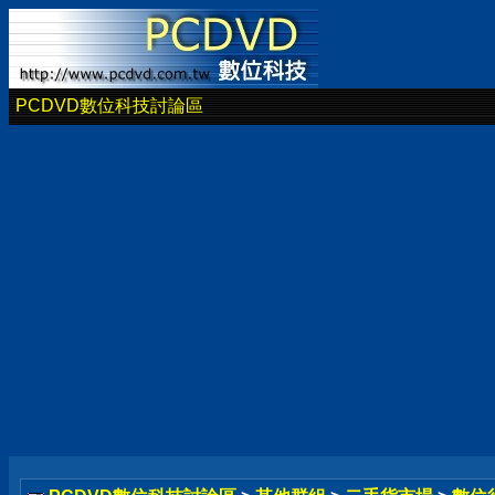
PCDVD數位科技討論區