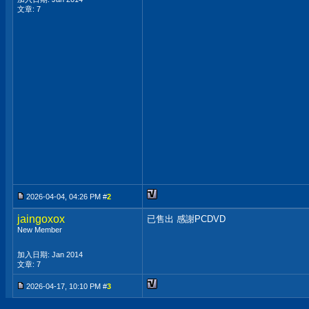
文章: 7
2026-04-04, 04:26 PM #
2
jaingoxox
已售出 感謝PCDVD
New Member
加入日期: Jan 2014
文章: 7
2026-04-17, 10:10 PM #
3