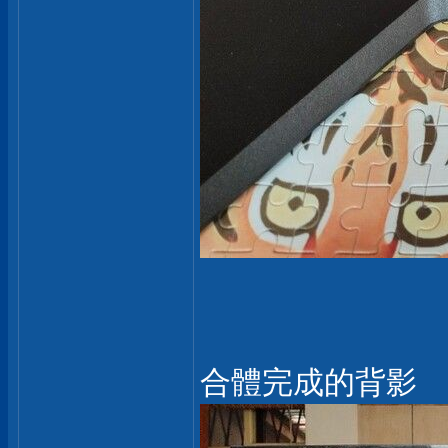
合體完成的背影