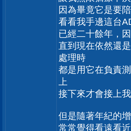
因為畢竟它是要陪
看看我手邊這台AD
已經二十餘年，因
直到現在依然還是
處理時
都是用它在負責測
上
接下來才會接上我
但是隨著年紀的增
常常覺得看遠看近