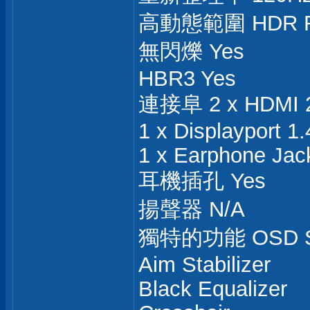
高動態範圍 HDR R
無閃爍 Yes
HBR3 Yes
連接阜 2 x HDMI 
1 x Displayport 1.
1 x Earphone Jac
耳機插孔 Yes
揚聲器 N/A
獨特的功能 OSD Sid
Aim Stabilizer
Black Equalizer