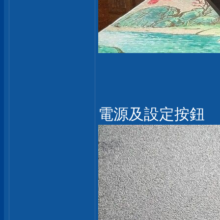
電源及設定按鈕