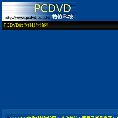
PCDVD數位科技討論區