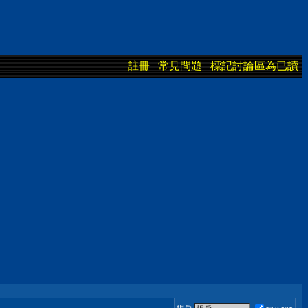
註冊
常見問題
標記討論區為已讀