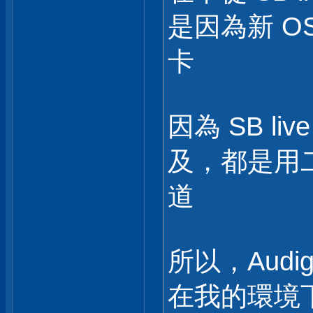
是因為新 OS
卡
因為 SB li
及，都是用二
道
所以，Audi
在我的環境