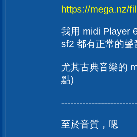
https://mega.nz/
我用 midi Player
sf2 都有正常的
尤其古典音樂的 m
點)
------------------------
至於音質，嗯