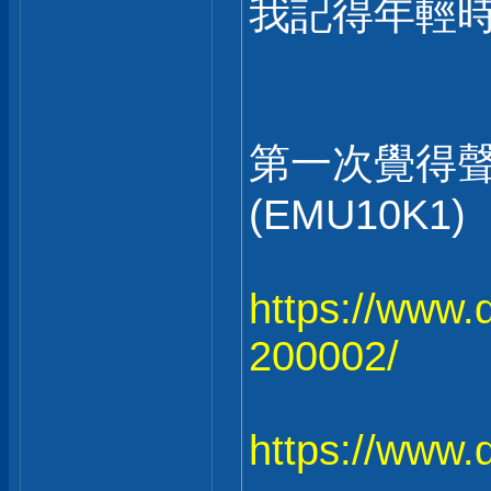
我記得年輕時
第一次覺得聲卡有
(EMU10K1)
https://www.
200002/
https://www.