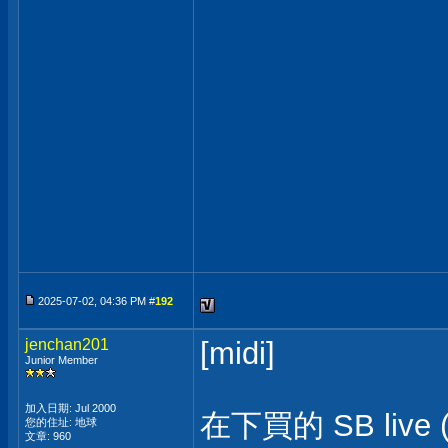
2025-07-02, 04:36 PM #
192
jenchan201
[midi]
Junior Member
加入日期: Jul 2000
在下買的 SB liv
您的住址: 地球
文章: 960