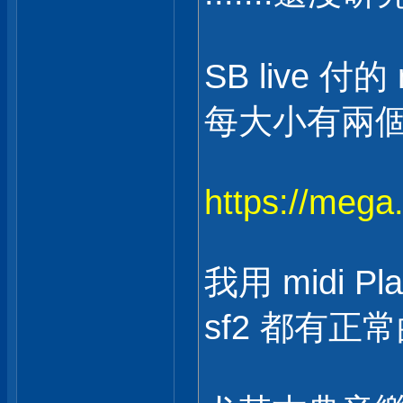
SB live 付的
每大小有兩個 s
https://meg
我用 midi Pl
sf2 都有正