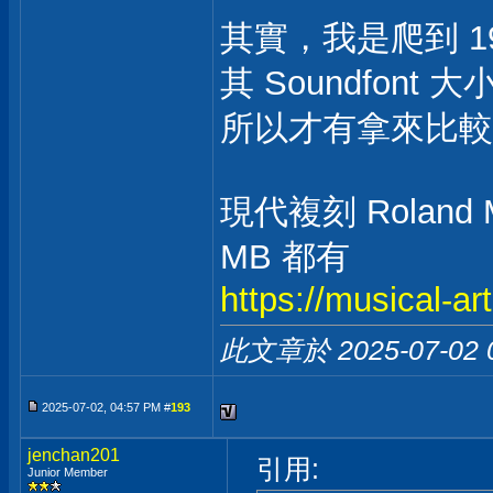
其實，我是爬到 1999
其 Soundfont 
所以才有拿來比較
現代複刻 Roland M
MB 都有
https://musical-ar
此文章於 2025-07-02
2025-07-02, 04:57 PM #
193
jenchan201
引用:
Junior Member