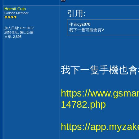
Hermit Crab
引用:
Golden Member
作者
cys070
加入日期: Oct 2017
我下一隻可能會買V
您的住址: 象山公園
文章: 2,895
我下一隻手機也會考慮VI
https://www.gsma
14782.php
https://app.myzak
______________