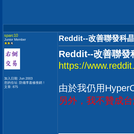
sparc10
Reddit--改善聯發科
Junior Member
Reddit--改善
https://www.reddi
加入日期: Jun 2003
您的住址: 防備李嘉修推銷！
由於我仍用Hype
文章: 875
另外，我不贊成台灣
______________