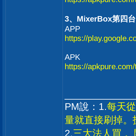
3、MixerBox第
APP
https://play.google.c
APK
https://apkpure.com/t
_____________
PM說：1.
每天從
量就直接刷掉。
2.
三大法人買，