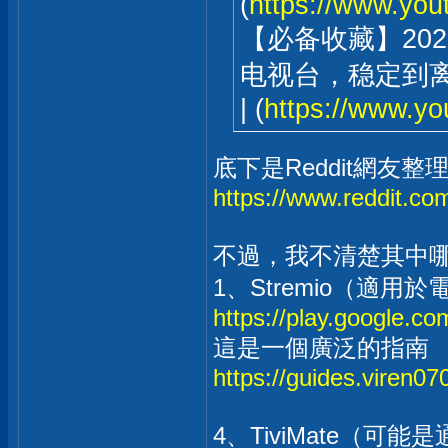
(
https://www.yo
【必备收藏】20
电视台，稳定到离谱！| 
| (
https://www.y
底下是Reddit網友整理
https://www.reddit.c
不過，我不清楚其中哪
1、Stremio（適用於
https://play.google.co
這是一個廣泛的指南
https://guides.viren07
4、TiviMate（可