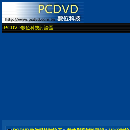
PCDVD數位科技討論區