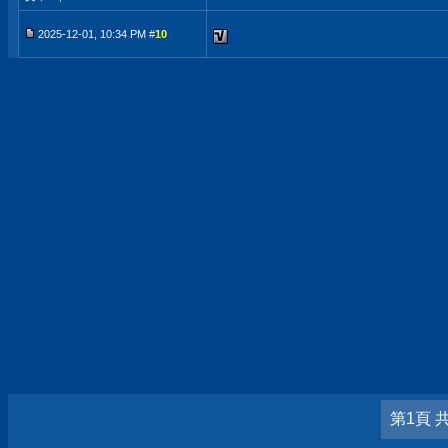
2025-12-01, 10:34 PM #
10
第1頁 