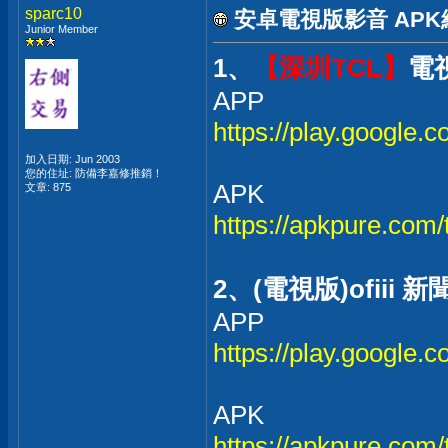
sparc10
安卓電視版影音 AP
Junior Member
1、
【深圳TCL】
電視
APP
https://play.google
加入日期: Jun 2003
您的住址: 防備李嘉修推銷！
APK
文章: 875
https://apkpure.com/
2、(電視版)ofii
APP
https://play.google.c
APK
https://apkpure.co