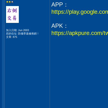
APP：
https://play.google
APK：
加入日期: Jun 2003
https://apkpure.com
您的住址: 防備李嘉修推銷！
文章: 875