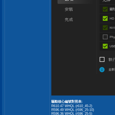
驅動核心編號對照表:
R610.47 WHQL (r610_45-2)
R596.49 WHQL (r596_25-10)
R596.36 WHQL (r596_25-5)