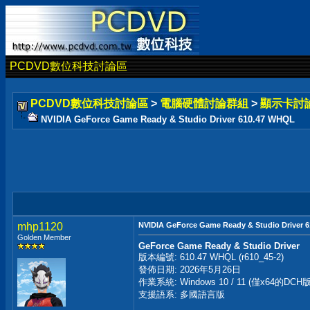
PCDVD數位科技討論區
PCDVD數位科技討論區
>
電腦硬體討論群組
>
顯示卡討
NVIDIA GeForce Game Ready & Studio Driver 610.47 WHQL
mhp1120
NVIDIA GeForce Game Ready & Studio Driver 
Golden Member
GeForce Game Ready & Studio Driver
版本編號: 610.47 WHQL (r610_45-2)
發佈日期: 2026年5月26日
作業系統: Windows 10 / 11 (僅x64的DCH版
支援語系: 多國語言版