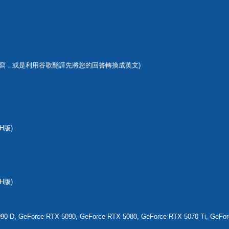
寫，或是利用谷歌翻譯先將您的回答轉換成英文)
CH版)
CH版)
90 D, GeForce RTX 5090, GeForce RTX 5080, GeForce RTX 5070 Ti, GeFor