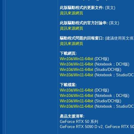
此版驅動程式的更新文件:
(英文)
資訊來源網頁
此版驅動程式的官方討論串:
(英文)
資訊來源網頁
驅動程式問題的回報窗口:
(建議使用英文填
資訊來源網頁
下載網頁:
Win10&Win11-64bit
(DCH版)
Win10&Win11-64bit
(Notebook；DCH版)
Win10&Win11-64bit
(Studio/DCH版)
Win10&Win11-64bit
(Notebook；Studio/D
下載檔案:
Win10&Win11-64bit
(DCH版)
Win10&Win11-64bit
(Notebook；DCH版)
Win10&Win11-64bit
(Studio/DCH版)
Win10&Win11-64bit
(Notebook；Studio/D
產品支援清單:
GeForce RTX 50 系列
GeForce RTX 5090 D v2, GeForce RTX 50