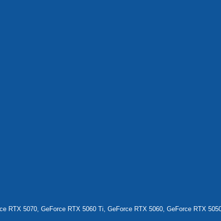
ce RTX 5070, GeForce RTX 5060 Ti, GeForce RTX 5060, GeForce RTX 505