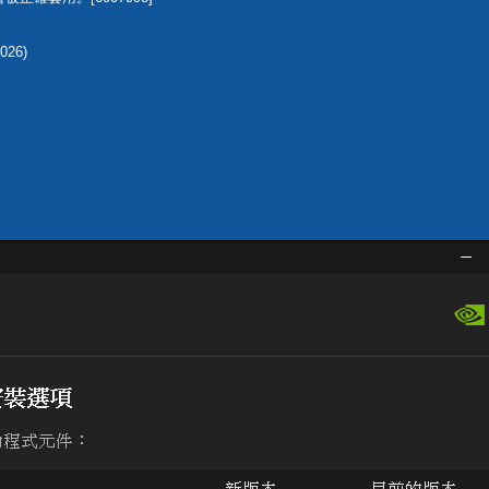
2026)