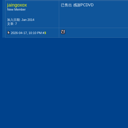
jaingoxox
已售出 感謝PCDVD
New Member
加入日期: Jan 2014
文章: 7
2026-04-17, 10:10 PM #
3