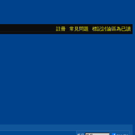
註冊
常見問題
標記討論區為已讀