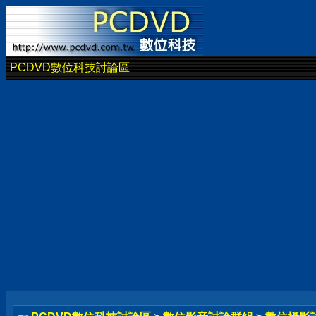
PCDVD數位科技討論區